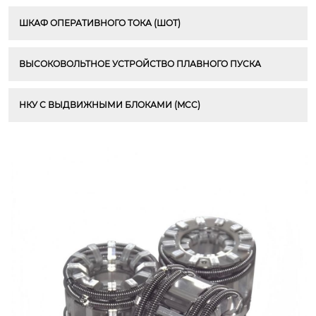
ШКАФ ОПЕРАТИВНОГО ТОКА (ШОТ)
ВЫСОКОВОЛЬТНОЕ УСТРОЙСТВО ПЛАВНОГО ПУСКА
НКУ С ВЫДВИЖНЫМИ БЛОКАМИ (MCC)