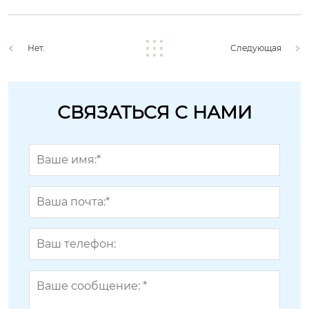
Нет.
Следующая
СВЯЗАТЬСЯ С НАМИ