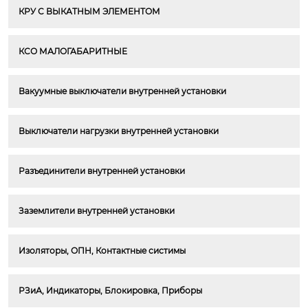
КРУ С ВЫКАТНЫМ ЭЛЕМЕНТОМ
КСО МАЛОГАБАРИТНЫЕ
Вакуумные выключатели внутренней установки
Выключатели нагрузки внутренней установки
Разъединители внутренней установки
Заземлители внутренней установки
Изоляторы, ОПН, Контактные систимы
РЗиА, Индикаторы, Блокировка, Приборы