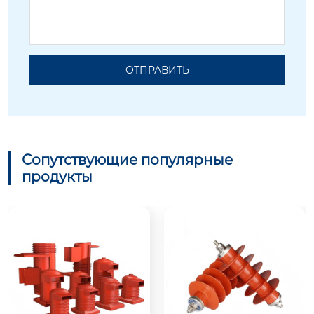
ОТПРАВИТЬ
Сопутствующие популярные
продукты