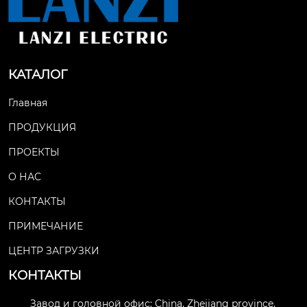
КАТАЛОГ
Главная
ПРОДУКЦИЯ
ПРОЕКТЫ
О НАС
КОНТАКТЫ
ПРИМЕЧАНИЕ
ЦЕНТР ЗАГРУЗКИ
КОНТАКТЫ
Завод и головной офис: China, Zhejiang province,