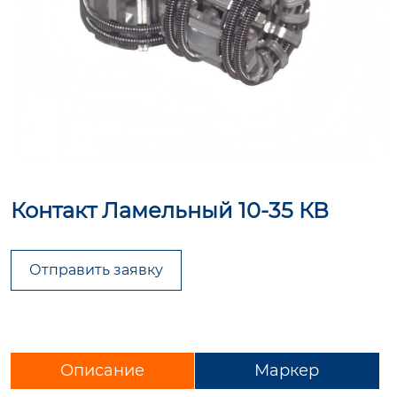
Контакт Ламельный 10-35 КВ
Отправить заявку
Описание
Маркер