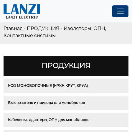
Главная
-
ПРОДУКЦИЯ
-
Изоляторы, ОПН,
Контактные систимы
ПРОДУКЦИЯ
КСО МОНОБОЛОЧНЫЕ (КРУЭ, КРУТ, КРУА)
Выключатель и привода для моноблоков
Кабельные адаптеры, ОПН для моноблоков