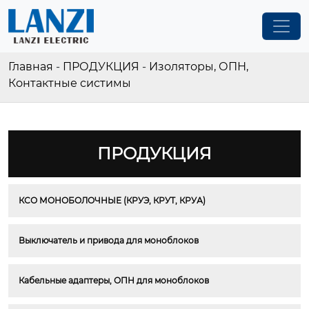
Главная
-
ПРОДУКЦИЯ
-
Изоляторы, ОПН,
Контактные систимы
ПРОДУКЦИЯ
КСО МОНОБОЛОЧНЫЕ (КРУЭ, КРУТ, КРУА)
Выключатель и привода для моноблоков
Кабельные адаптеры, ОПН для моноблоков