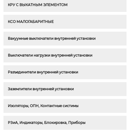
КРУ С ВЫКАТНЫМ ЭЛЕМЕНТОМ
КСО МАЛОГАБАРИТНЫЕ
Вакуумные выключатели внутренней установки
Выключатели нагрузки внутренней установки
Разъединители внутренней установки
Заземлители внутренней установки
Изоляторы, ОПН, Контактные систимы
РЗиА, Индикаторы, Блокировка, Приборы