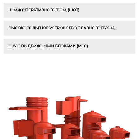
ШКАФ ОПЕРАТИВНОГО ТОКА (ШОТ)
ВЫСОКОВОЛЬТНОЕ УСТРОЙСТВО ПЛАВНОГО ПУСКА
НКУ С ВЫДВИЖНЫМИ БЛОКАМИ (MCC)