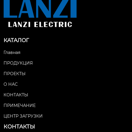
КАТАЛОГ
Главная
ПРОДУКЦИЯ
ПРОЕКТЫ
О НАС
КОНТАКТЫ
ПРИМЕЧАНИЕ
ЦЕНТР ЗАГРУЗКИ
КОНТАКТЫ