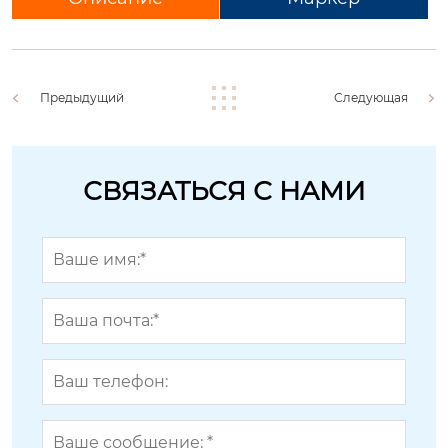
Предыдущий
Следующая
СВЯЗАТЬСЯ С НАМИ