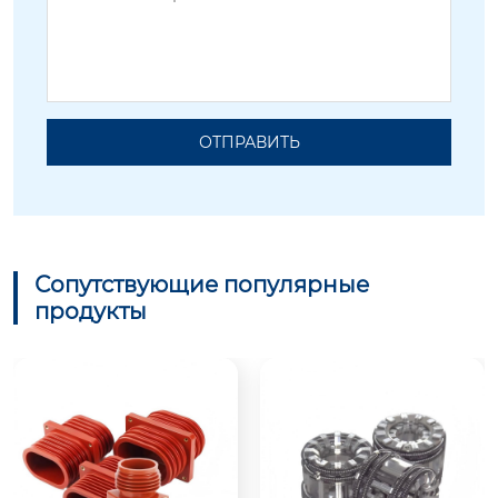
ОТПРАВИТЬ
Сопутствующие популярные
продукты