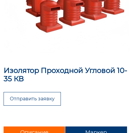
Изолятор Проходной Угловой 10-
35 КВ
Отправить заявку
Описание
Маркер