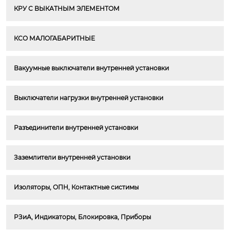
КРУ С ВЫКАТНЫМ ЭЛЕМЕНТОМ
КСО МАЛОГАБАРИТНЫЕ
Вакуумные выключатели внутренней установки
Выключатели нагрузки внутренней установки
Разъединители внутренней установки
Заземлители внутренней установки
Изоляторы, ОПН, Контактные систимы
РЗиА, Индикаторы, Блокировка, Приборы