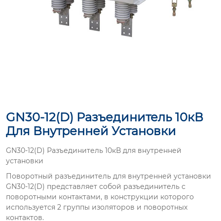
GN30-12(D) Разъединитель 10кВ
Для Внутренней Установки
GN30-12(D) Разъединитель 10кВ для внутренней
установки
Поворотный разъединитель для внутренней установки
GN30-12(D) представляет собой разъединитель с
поворотными контактами, в конструкции которого
используется 2 группы изоляторов и поворотных
контактов.