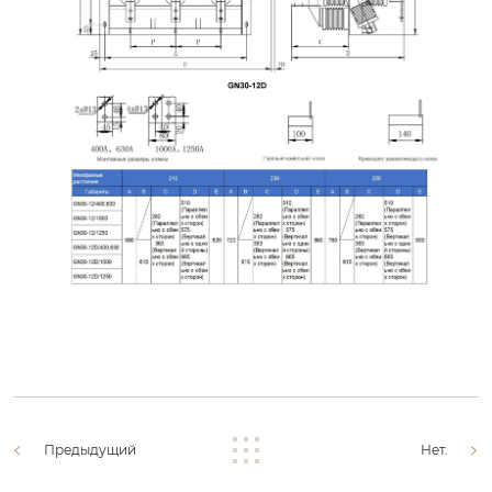
Предыдущий
Нет.