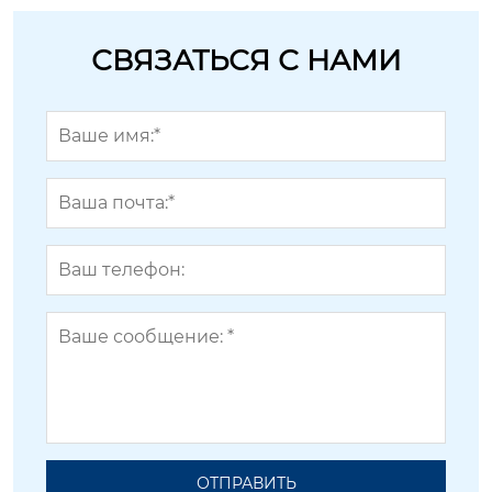
СВЯЗАТЬСЯ С НАМИ
ОТПРАВИТЬ