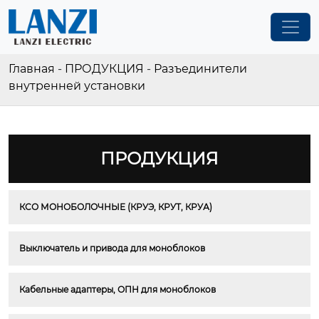
Главная
-
ПРОДУКЦИЯ
-
Разъединители
внутренней установки
ПРОДУКЦИЯ
КСО МОНОБОЛОЧНЫЕ (КРУЭ, КРУТ, КРУА)
Выключатель и привода для моноблоков
Кабельные адаптеры, ОПН для моноблоков