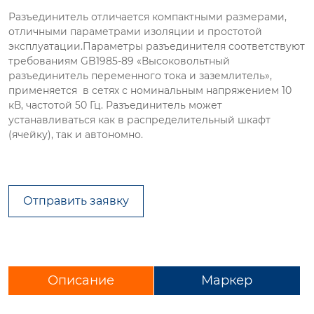
Разъединитель отличается компактными размерами,
отличными параметрами изоляции и простотой
эксплуатации.Параметры разъединителя соответствуют
требованиям GB1985-89 «Высоковольтный
разъединитель переменного тока и заземлитель»,
применяется в сетях с номинальным напряжением 10
кВ, частотой 50 Гц. Разъединитель может
устанавливаться как в распределительный шкафт
(ячейку), так и автономно.
Отправить заявку
Описание
Маркер