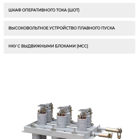
ШКАФ ОПЕРАТИВНОГО ТОКА (ШОТ)
ВЫСОКОВОЛЬТНОЕ УСТРОЙСТВО ПЛАВНОГО ПУСКА
НКУ С ВЫДВИЖНЫМИ БЛОКАМИ (MCC)