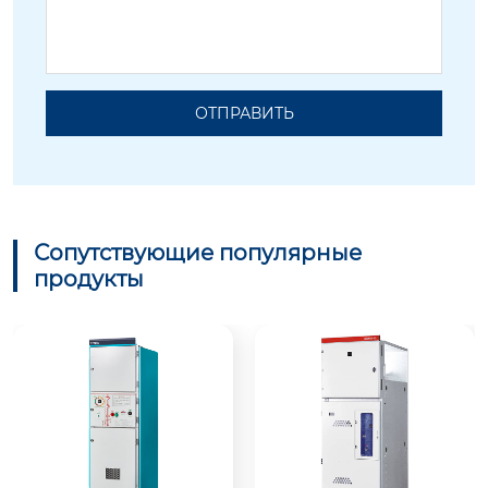
ОТПРАВИТЬ
Сопутствующие популярные
продукты