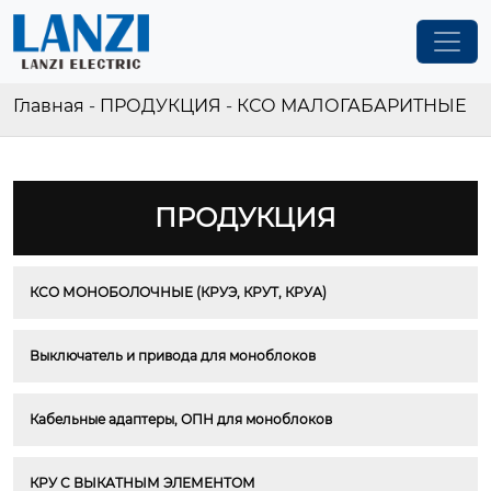
Главная
-
ПРОДУКЦИЯ
-
КСО МАЛОГАБАРИТНЫЕ
ПРОДУКЦИЯ
КСО МОНОБОЛОЧНЫЕ (КРУЭ, КРУТ, КРУА)
Выключатель и привода для моноблоков
Кабельные адаптеры, ОПН для моноблоков
КРУ С ВЫКАТНЫМ ЭЛЕМЕНТОМ