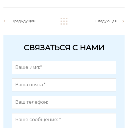
Предыдущий
Следующая
СВЯЗАТЬСЯ С НАМИ