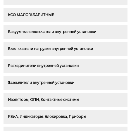
КСО МАЛОГАБАРИТНЫЕ
Вакуумные выключатели внутренней установки
Выключатели нагрузки внутренней установки
Разъединители внутренней установки
Заземлители внутренней установки
Изоляторы, ОПН, Контактные систимы
РЗиА, Индикаторы, Блокировка, Приборы