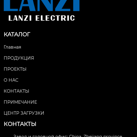
КАТАЛОГ
Главная
ПРОДУКЦИЯ
ПРОЕКТЫ
О НАС
КОНТАКТЫ
ПРИМЕЧАНИЕ
ЦЕНТР ЗАГРУЗКИ
КОНТАКТЫ
Завод и головной офис: China, Zhejiang province,