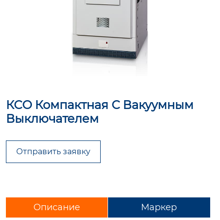
КСО Компактная С Вакуумным
Выключателем
Отправить заявку
Описание
Маркер