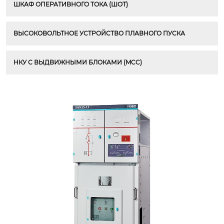
ШКАФ ОПЕРАТИВНОГО ТОКА (ШОТ)
ВЫСОКОВОЛЬТНОЕ УСТРОЙСТВО ПЛАВНОГО ПУСКА
НКУ С ВЫДВИЖНЫМИ БЛОКАМИ (MCC)