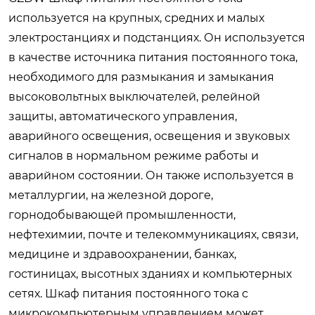
используется на крупных, средних и малых
электростанциях и подстанциях. Он используется
в качестве источника питания постоянного тока,
необходимого для размыкания и замыкания
высоковольтных выключателей, релейной
защиты, автоматического управления,
аварийного освещения, освещения и звуковых
сигналов в нормальном режиме работы и
аварийном состоянии. Он также используется в
металлургии, на железной дороге,
горнодобывающей промышленности,
нефтехимии, почте и телекоммуникациях, связи,
медицине и здравоохранении, банках,
гостиницах, высотных зданиях и компьютерных
сетях. Шкаф питания постоянного тока с
микрокомпьютерным управлением может