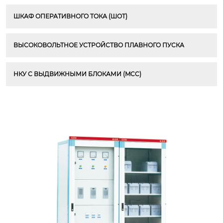
ШКАФ ОПЕРАТИВНОГО ТОКА (ШОТ)
ВЫСОКОВОЛЬТНОЕ УСТРОЙСТВО ПЛАВНОГО ПУСКА
НКУ С ВЫДВИЖНЫМИ БЛОКАМИ (MCC)