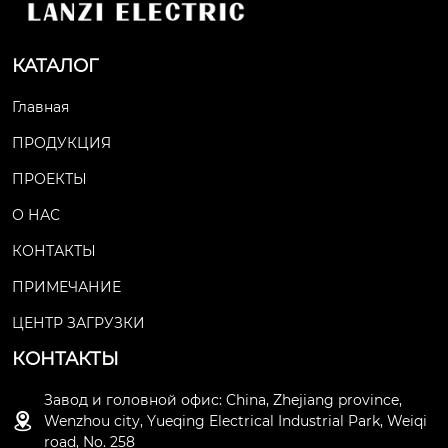
КАТАЛОГ
Главная
ПРОДУКЦИЯ
ПРОЕКТЫ
О НАС
КОНТАКТЫ
ПРИМЕЧАНИЕ
ЦЕНТР ЗАГРУЗКИ
КОНТАКТЫ
Завод и головной офис: China, Zhejiang province,

Wenzhou city, Yueqing Electrical Industrial Park, Weiqi
road, No. 258