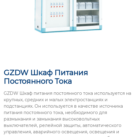
GZDW Шкаф Питания
Постоянного Тока
GZDW Шкаф питания постоянного тока используется на
крупных, средних и малых электростанциях и
подстанциях. Он используется в качестве источника
питания постоянного тока, необходимого для
размыкания и замыкания высоковольтных
выключателей, релейной защиты, автоматического
управления, аварийного освещения, освещения и