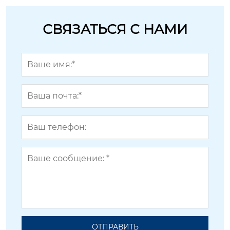
СВЯЗАТЬСЯ С НАМИ
ОТПРАВИТЬ