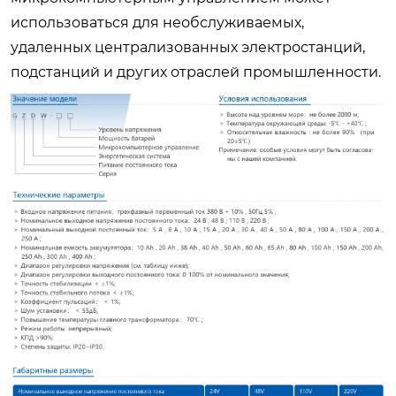
использоваться для необслуживаемых,
удаленных централизованных электростанций,
подстанций и других отраслей промышленности.