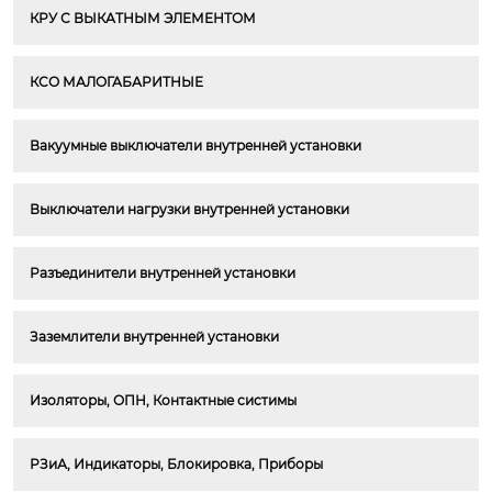
КРУ С ВЫКАТНЫМ ЭЛЕМЕНТОМ
КСО МАЛОГАБАРИТНЫЕ
Вакуумные выключатели внутренней установки
Выключатели нагрузки внутренней установки
Разъединители внутренней установки
Заземлители внутренней установки
Изоляторы, ОПН, Контактные систимы
РЗиА, Индикаторы, Блокировка, Приборы