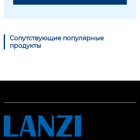
Сопутствующие популярные
продукты