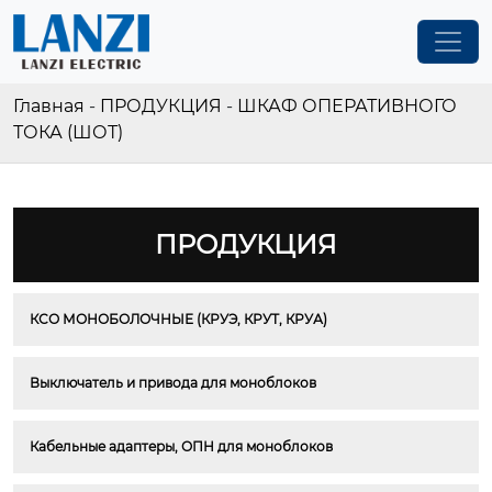
Главная
-
ПРОДУКЦИЯ
-
ШКАФ ОПЕРАТИВНОГО
ТОКА (ШОТ)
ПРОДУКЦИЯ
КСО МОНОБОЛОЧНЫЕ (КРУЭ, КРУТ, КРУА)
Выключатель и привода для моноблоков
Кабельные адаптеры, ОПН для моноблоков