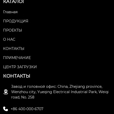
КАТАЛОГ
Главная
ПРОДУКЦИЯ
ПРОЕКТЫ
О НАС
КОНТАКТЫ
ПРИМЕЧАНИЕ
ЦЕНТР ЗАГРУЗКИ
КОНТАКТЫ
Завод и головной офис: China, Zhejiang province,

Wenzhou city, Yueqing Electrical Industrial Park, Weiqi
road, No. 258

+86 400-000-6707