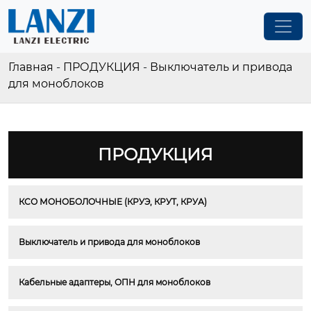
Главная
-
ПРОДУКЦИЯ
-
Выключатель и привода
для моноблоков
ПРОДУКЦИЯ
КСО МОНОБОЛОЧНЫЕ (КРУЭ, КРУТ, КРУА)
Выключатель и привода для моноблоков
Кабельные адаптеры, ОПН для моноблоков