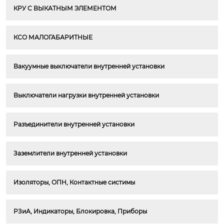
КРУ С ВЫКАТНЫМ ЭЛЕМЕНТОМ
КСО МАЛОГАБАРИТНЫЕ
Вакуумные выключатели внутренней установки
Выключатели нагрузки внутренней установки
Разъединители внутренней установки
Заземлители внутренней установки
Изоляторы, ОПН, Контактные систимы
РЗиА, Индикаторы, Блокировка, Приборы