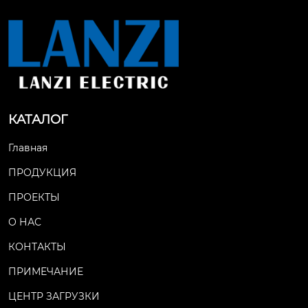
КАТАЛОГ
Главная
ПРОДУКЦИЯ
ПРОЕКТЫ
О НАС
КОНТАКТЫ
ПРИМЕЧАНИЕ
ЦЕНТР ЗАГРУЗКИ