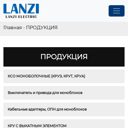
Главная
-
ПРОДУКЦИЯ
ПРОДУКЦИЯ
КСО МОНОБОЛОЧНЫЕ (КРУЭ, КРУТ, КРУА)
Выключатель и привода для моноблоков
Кабельные адаптеры, ОПН для моноблоков
КРУ С ВЫКАТНЫМ ЭЛЕМЕНТОМ