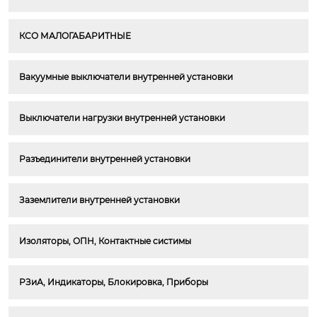
КСО МАЛОГАБАРИТНЫЕ
Вакуумные выключатели внутренней установки
Выключатели нагрузки внутренней установки
Разъединители внутренней установки
Заземлители внутренней установки
Изоляторы, ОПН, Контактные систимы
РЗиА, Индикаторы, Блокировка, Приборы