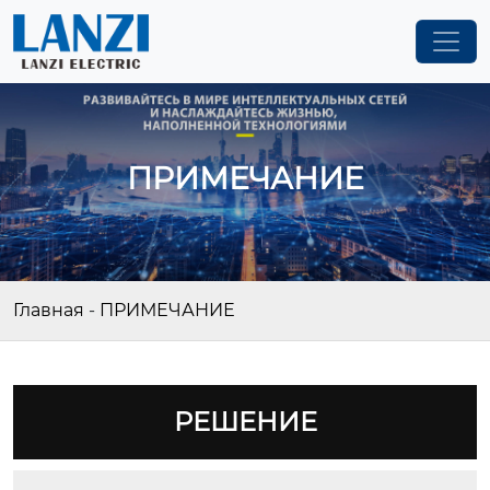
ПРИМЕЧАНИЕ
Главная
-
ПРИМЕЧАНИЕ
РЕШЕНИЕ