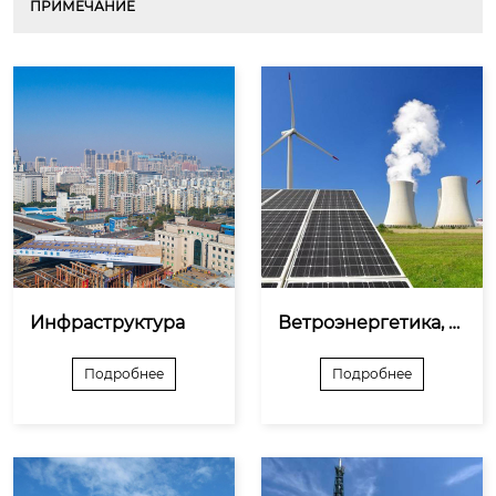
ПРИМЕЧАНИЕ
Инфраструктура
Ветроэнергетика, с
олнечная энергети
ка
Подробнее
Подробнее