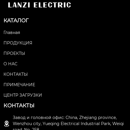
КАТАЛОГ
Главная
ПРОДУКЦИЯ
ПРОЕКТЫ
О НАС
КОНТАКТЫ
ПРИМЕЧАНИЕ
ЦЕНТР ЗАГРУЗКИ
КОНТАКТЫ
Завод и головной офис: China, Zhejiang province,

Wenzhou city, Yueqing Electrical Industrial Park, Weiqi
road, No. 258