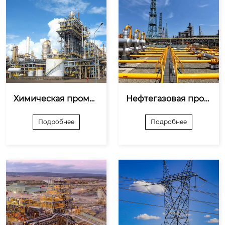
Химическая промы
Нефтегазовая пром
шленность
ышленность
Подробнее
Подробнее